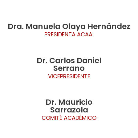
Dra. Manuela Olaya Hernández
PRESIDENTA ACAAI
Dr. Carlos Daniel
Serrano
VICEPRESIDENTE
Dr. Mauricio
Sarrazola
COMITÉ ACADÉMICO