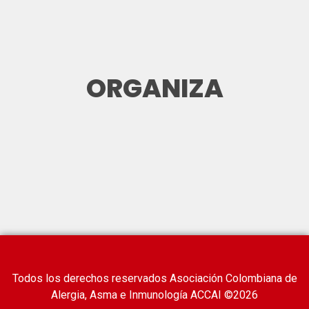
ORGANIZA
Todos los derechos reservados Asociación Colombiana de
Alergia, Asma e Inmunología ACCAI ©2026