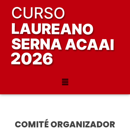
COMITÉ ORGANIZADOR