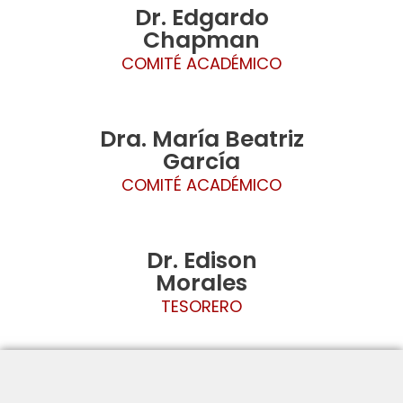
Dr. Edgardo
Chapman
COMITÉ ACADÉMICO
Dra. María Beatriz
García
COMITÉ ACADÉMICO
Dr. Edison
Morales
TESORERO